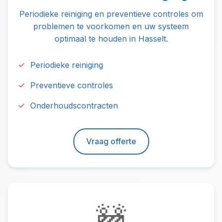
Periodieke reiniging en preventieve controles om
problemen te voorkomen en uw systeem
optimaal te houden in Hasselt.
Periodieke reiniging
Preventieve controles
Onderhoudscontracten
Vraag offerte
🚧