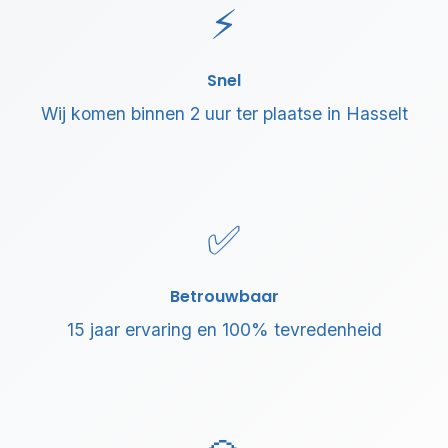
⚡
Snel
Wij komen binnen 2 uur ter plaatse in Hasselt
✅
Betrouwbaar
15 jaar ervaring en 100% tevredenheid