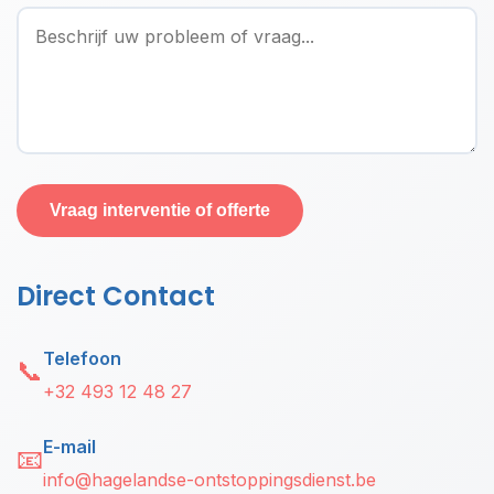
Vraag interventie of offerte
Direct Contact
Telefoon
📞
+32 493 12 48 27
E-mail
📧
info@hagelandse-ontstoppingsdienst.be