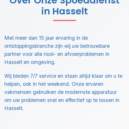
Over Onze Spoeddienst
in Hasselt
Met meer dan 15 jaar ervaring in de
ontstoppingsbranche zijn wij uw betrouwbare
partner voor alle riool- en afvoerproblemen in
Hasselt en omgeving.
Wij bieden 7/7 service en staan altijd klaar om u te
helpen, ook in het weekend. Onze ervaren
vakmensen gebruiken de modernste apparatuur
om uw problemen snel en effectief op te lossen in
Hasselt.