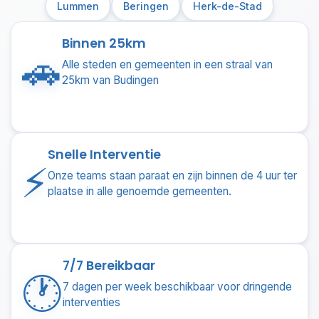
Lummen
Beringen
Herk-de-Stad
Binnen 25km
🚗
Alle steden en gemeenten in een straal van
25km van Budingen
Snelle Interventie
⚡
Onze teams staan paraat en zijn binnen de 4 uur ter
plaatse in alle genoemde gemeenten.
7/7 Bereikbaar
🕐
7 dagen per week beschikbaar voor dringende
interventies