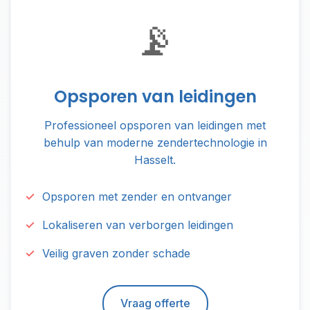
📡
Opsporen van leidingen
Professioneel opsporen van leidingen met
behulp van moderne zendertechnologie in
Hasselt.
Opsporen met zender en ontvanger
Lokaliseren van verborgen leidingen
Veilig graven zonder schade
Vraag offerte