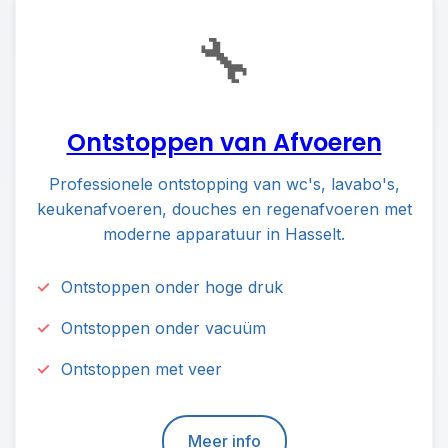
🔧
Ontstoppen van Afvoeren
Professionele ontstopping van wc's, lavabo's,
keukenafvoeren, douches en regenafvoeren met
moderne apparatuur in Hasselt.
Ontstoppen onder hoge druk
Ontstoppen onder vacuüm
Ontstoppen met veer
Meer info