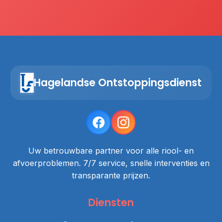
Hagelandse Ontstoppingsdienst
Uw betrouwbare partner voor alle riool- en
afvoerproblemen. 7/7 service, snelle interventies en
transparante prijzen.
Diensten