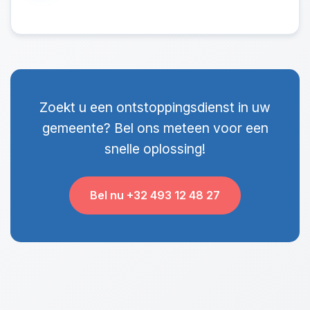
Zoekt u een ontstoppingsdienst in uw
gemeente? Bel ons meteen voor een
snelle oplossing!
Bel nu +32 493 12 48 27