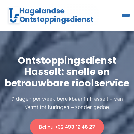
Hagelandse
Ontstoppingsdienst
Ontstoppingsdienst
Hasselt: snelle en
betrouwbare rioolservice
7 dagen per week bereikbaar in Hasselt – van
Kermt tot Kuringen – zonder gedoe.
Bel nu +32 493 12 48 27