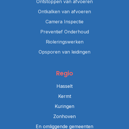
Ontstoppen van afvoeren
Ontkalken van afvoeren
Camera Inspectie
Preventief Onderhoud
Rioleringswerken
Opsporen van leidingen
Regio
Hasselt
Kermt
Kuringen
Zonhoven
En omliggende gemeenten