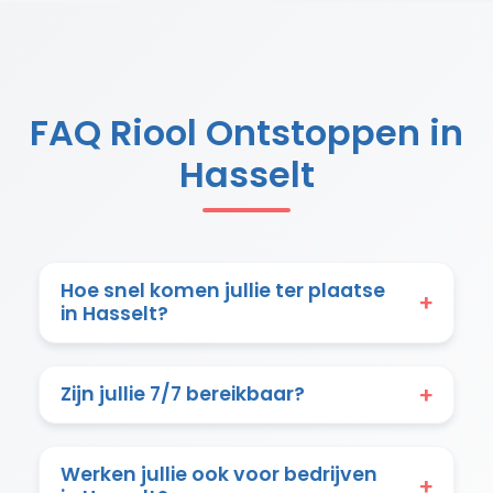
FAQ Riool Ontstoppen in
Hasselt
Hoe snel komen jullie ter plaatse
+
in Hasselt?
Zijn jullie 7/7 bereikbaar?
+
Werken jullie ook voor bedrijven
+