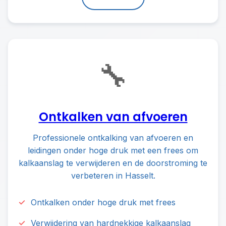
🔧
Ontkalken van afvoeren
Professionele ontkalking van afvoeren en
leidingen onder hoge druk met een frees om
kalkaanslag te verwijderen en de doorstroming te
verbeteren in Hasselt.
Ontkalken onder hoge druk met frees
Verwijdering van hardnekkige kalkaanslag