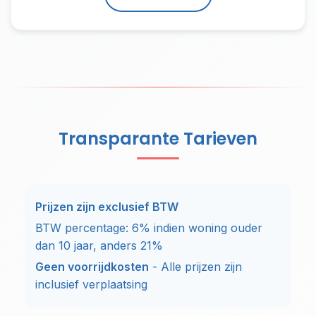
Transparante Tarieven
Prijzen zijn exclusief BTW
BTW percentage: 6% indien woning ouder
dan 10 jaar, anders 21%
Geen voorrijdkosten
- Alle prijzen zijn
inclusief verplaatsing