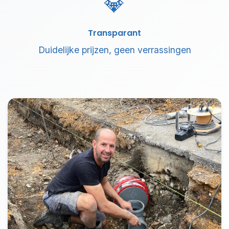
💎
Transparant
Duidelijke prijzen, geen verrassingen