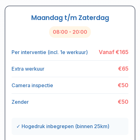
Maandag t/m Zaterdag
08:00 - 20:00
Vanaf €165
Per interventie (incl. 1e werkuur)
€65
Extra werkuur
€50
Camera inspectie
€50
Zender
✓ Hogedruk inbegrepen (binnen 25km)