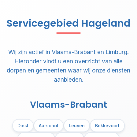
Servicegebied Hageland
Wij zijn actief in Vlaams-Brabant en Limburg.
Hieronder vindt u een overzicht van alle
dorpen en gemeenten waar wij onze diensten
aanbieden.
Vlaams-Brabant
Diest
Aarschot
Leuven
Bekkevoort