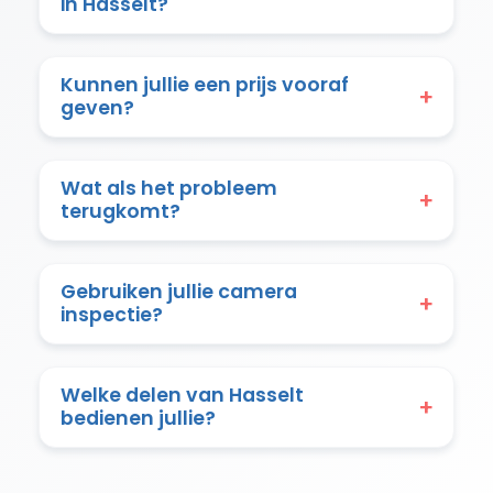
in Hasselt?
Kunnen jullie een prijs vooraf
+
geven?
Wat als het probleem
+
terugkomt?
Gebruiken jullie camera
+
inspectie?
Welke delen van Hasselt
+
bedienen jullie?