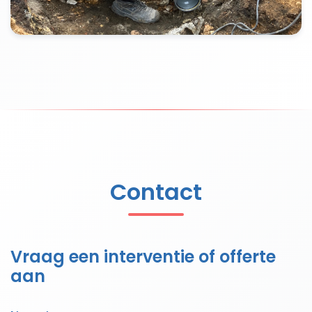
Contact
Vraag een interventie of offerte
aan