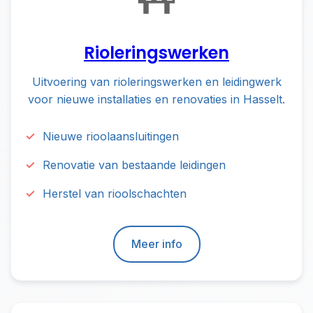
Rioleringswerken
Uitvoering van rioleringswerken en leidingwerk
voor nieuwe installaties en renovaties in Hasselt.
Nieuwe rioolaansluitingen
Renovatie van bestaande leidingen
Herstel van rioolschachten
Meer info