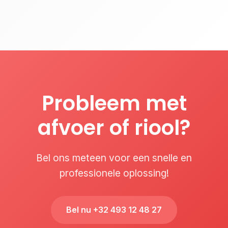
Probleem met
afvoer of riool?
Bel ons meteen voor een snelle en
professionele oplossing!
Bel nu +32 493 12 48 27