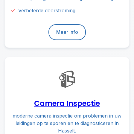
Verbeterde doorstroming
Meer info
📹
Camera Inspectie
moderne camera inspectie om problemen in uw
leidingen op te sporen en te diagnosticeren in
Hasselt.